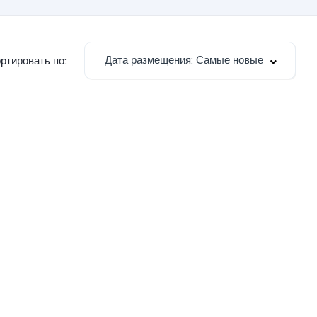
Дата размещения: Самые новые
ртировать по: