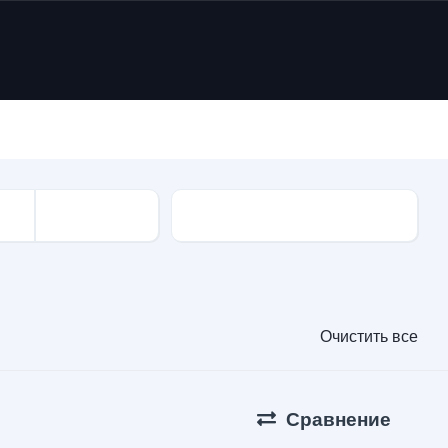
Привода
Очистить все
Сравнение