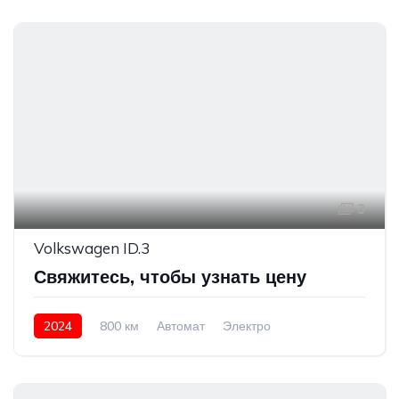
3
Volkswagen ID.3
Свяжитесь, чтобы узнать цену
2024
800 км
Автомат
Электро
Задний привод