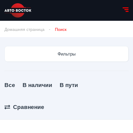
Домашняя страница
Поиск
Фильтры
Все
В наличии
В пути
Сравнение