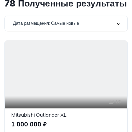
78
Полученные результаты
Дата размещения: Самые новые
16
Mitsubishi Outlander XL
1 000 000 ₽