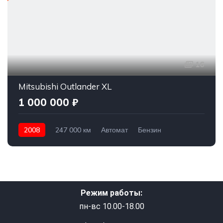
16
Mitsubishi Outlander XL
1 000 000 ₽
2008
247 000 км
Автомат
Бензин
Полный привод
1 000 000 ₽
Режим работы:
пн-вс 10.00-18.00