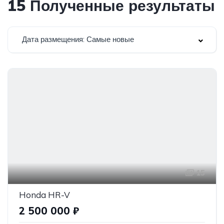
15
Полученные результаты
Дата размещения: Самые новые
15
Honda HR-V
2 500 000 ₽