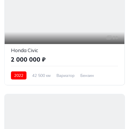
20
Honda Civic
2 000 000 ₽
2022
42 500 км
Вариатор
Бензин
Передний привод
2 000 000 ₽