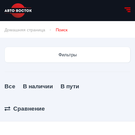
Домашняя страница
Поиск
Фильтры
Все
В наличии
В пути
Сравнение