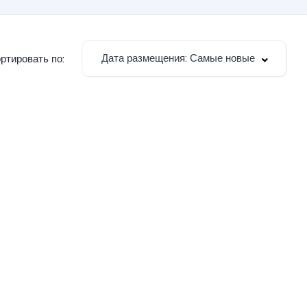
Дата размещения: Самые новые
ртировать по: