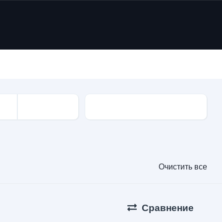
Привода
Очистить все
Сравнение