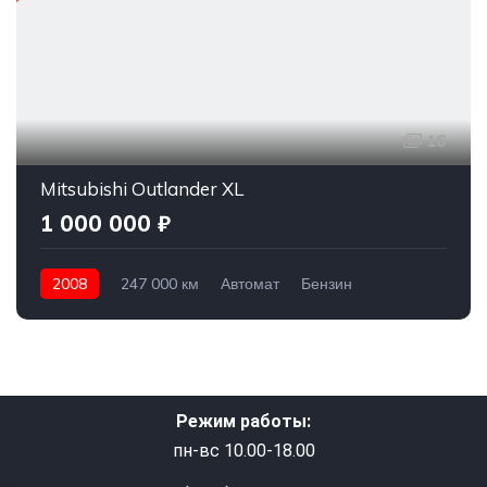
16
Mitsubishi Outlander XL
1 000 000 ₽
2008
247 000 км
Автомат
Бензин
Полный привод
1 000 000 ₽
Режим работы:
пн-вс 10.00-18.00