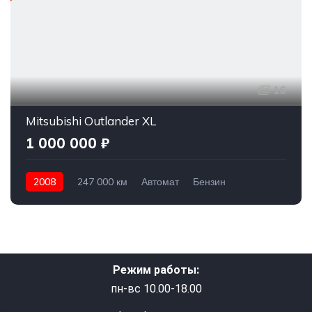
16
Mitsubishi Outlander XL
1 000 000 ₽
2008
247 000 км
Автомат
Бензин
Полный привод
1 000 000 ₽
Режим работы:
пн-вс 10.00-18.00